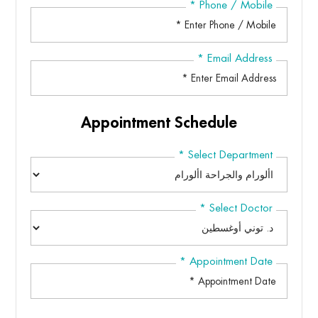
*
Phone / Mobile
*
Email Address
Appointment Schedule
*
Select Department
*
Select Doctor
*
Appointment Date