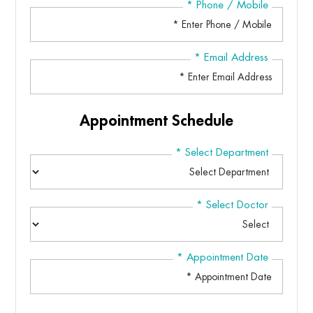
*
Phone / Mobile
*
Email Address
Appointment Schedule
*
Select Department
*
Select Doctor
*
Appointment Date