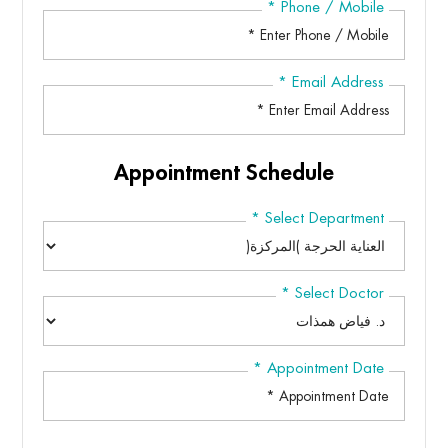
*
Phone / Mobile
*
Email Address
Appointment Schedule
*
Select Department
*
Select Doctor
*
Appointment Date