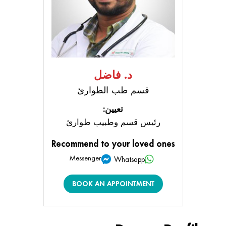
د. فاضل
قسم طب الطوارئ
تعيين:
رئيس قسم وطبيب طوارئ
Recommend to your loved ones
Messenger
Whatsapp
BOOK AN APPOINTMENT